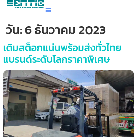
วัน:
6 ธันวาคม 2023
เติมสต็อกแน่นพร้อมส่งทั่วไทย
แบรนด์ระดับโลกราคาพิเศษ