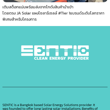
เติมสต็อกแน่นพร้อมส่งจากโกดังสินค้านำเข้า
โดยตรง JA Solar แผงโซลาร์เซลล์ #Tier 1แบรนด์ระดับโลกราคา
พิเศษสำหรับโครงการ
SENTIC is a Bangkok based Solar Energy Solutions provider. It
was founded to offer long lasting solar installations. Benefits of