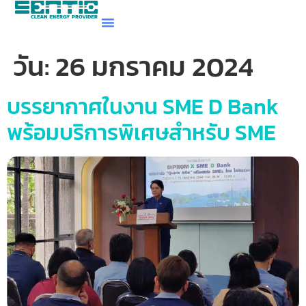
วัน:
26 มกราคม 2024
บรรยากาศในงาน SME D Bank
พร้อมบริการพิเศษสำหรับ SME