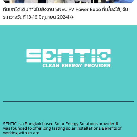
ทีมเราได้เดินทางไปยังงาน SNEC PV Power Expo ที่เซี่ยงไฮ้, จีน
ระหว่างวันที่ 13-16 มิถุนายน 2024! ✈️
SENTIC is a Bangkok based Solar Energy Solutions provider. It
was founded to offer long lasting solar installations. Benefits of
working with us are