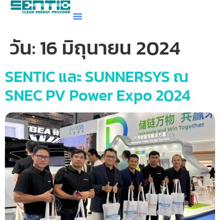
วัน:
16 มิถุนายน 2024
SENTIC และ SUNNERSYS ณ
SNEC PV Power Expo 2024