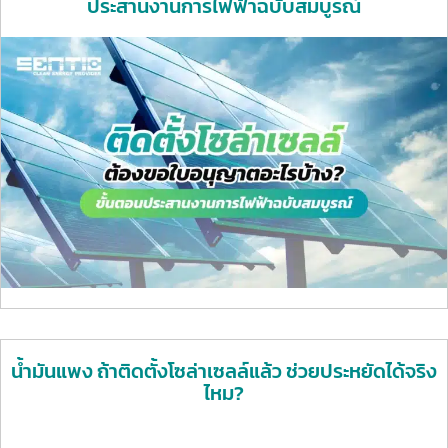
ประสานงานการไฟฟ้าฉบับสมบูรณ์
น้ำมันแพง ถ้าติดตั้งโซล่าเซลล์แล้ว ช่วยประหยัดได้จริง
ไหม?