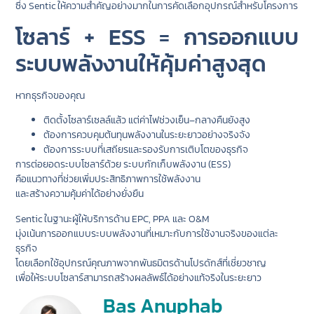
ซึ่ง Sentic ให้ความสำคัญอย่างมากในการคัดเลือกอุปกรณ์สำหรับโครงการ
โซลาร์ + ESS = การออกแบบ
ระบบพลังงานให้คุ้มค่าสูงสุด
หากธุรกิจของคุณ
ติดตั้งโซลาร์เซลล์แล้ว แต่ค่าไฟช่วงเย็น–กลางคืนยังสูง
ต้องการควบคุมต้นทุนพลังงานในระยะยาวอย่างจริงจัง
ต้องการระบบที่เสถียรและรองรับการเติบโตของธุรกิจ
การต่อยอดระบบโซลาร์ด้วย ระบบกักเก็บพลังงาน (ESS)
คือแนวทางที่ช่วยเพิ่มประสิทธิภาพการใช้พลังงาน
และสร้างความคุ้มค่าได้อย่างยั่งยืน
Sentic ในฐานะผู้ให้บริการด้าน EPC, PPA และ O&M
มุ่งเน้นการออกแบบระบบพลังงานที่เหมาะกับการใช้งานจริงของแต่ละ
ธุรกิจ
โดยเลือกใช้อุปกรณ์คุณภาพจากพันธมิตรด้านโปรดักส์ที่เชี่ยวชาญ
เพื่อให้ระบบโซลาร์สามารถสร้างผลลัพธ์ได้อย่างแท้จริงในระยะยาว
Bas Anuphab