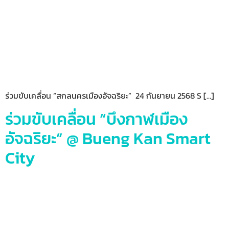
ร่วมขับเคลื่อน “สกลนครเมืองอัจฉริยะ” 24 กันยายน 2568 S […]
ร่วมขับเคลื่อน “บึงกาฬเมือง
อัจฉริยะ” @ Bueng Kan Smart
City