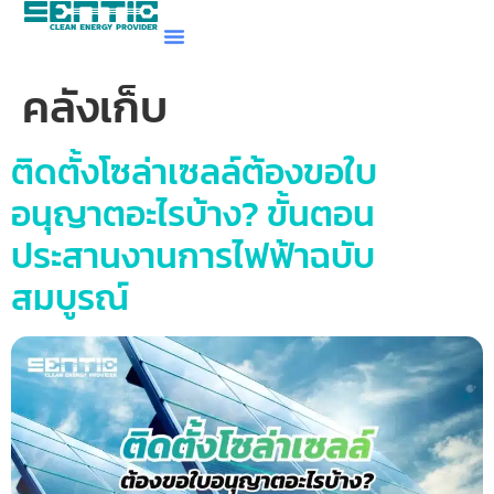
คลังเก็บ
ติดตั้งโซล่าเซลล์ต้องขอใบ
อนุญาตอะไรบ้าง? ขั้นตอน
ประสานงานการไฟฟ้าฉบับ
สมบูรณ์