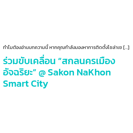
ทำไมต้องอ่านบทความนี้ หากคุณกำลังมองหาการติดตั้งโซล่าเซ […]
ร่วมขับเคลื่อน “สกลนครเมือง
อัจฉริยะ” @ Sakon NaKhon
Smart City