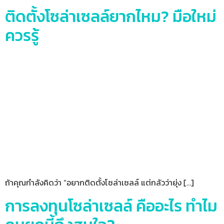
ติดตั้งโซล่าเซลล์ยากไหม? มือใหม่
ควรรู้
ถ้าคุณกำลังคิดว่า “อยากติดตั้งโซล่าเซลล์ แต่กลัวว่ายุ่ง […]
การลงทุนโซล่าเซลล์ คืออะไร ทำไม