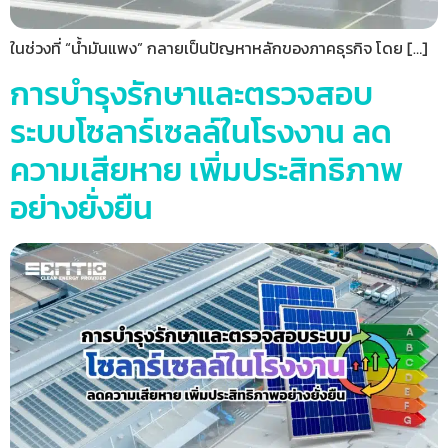
ในช่วงที่ “น้ำมันแพง” กลายเป็นปัญหาหลักของภาคธุรกิจ โดย […]
การบำรุงรักษาและตรวจสอบ
ระบบโซลาร์เซลล์ในโรงงาน ลด
ความเสียหาย เพิ่มประสิทธิภาพ
อย่างยั่งยืน